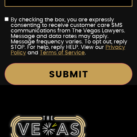
By checking the box, you are expressly
consenting to receive customer care SMS
communications from The Vegas Lawyers.
Message and data rates may apply.
Message frequency varies. To opt out, reply
STOP. For help, reply HELP. View our
Privacy
Policy
and
Terms of Service
.