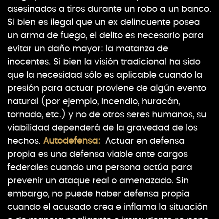
asesinados a tiros durante un robo a un banco.
Si bien es ilegal que un ex delincuente posea
un arma de fuego, el delito es necesario para
evitar un daño mayor: la matanza de
inocentes. Si bien la visión tradicional ha sido
que la necesidad sólo es aplicable cuando la
presión para actuar proviene de algún evento
natural (por ejemplo, incendio, huracán,
tornado, etc.) y no de otros seres humanos, su
viabilidad dependerá de la gravedad de los
hechos.
Autodefensa:
Actuar en defensa
propia es una defensa viable ante cargos
federales cuando una persona actúa para
prevenir un ataque real o amenazado. Sin
embargo, no puede haber defensa propia
cuando el acusado crea e inflama la situación