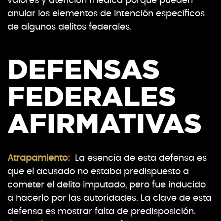
valores y atención médica porque pueden
anular los elementos de intención específicos
de algunos delitos federales.
DEFENSAS
FEDERALES
AFIRMATIVAS
Atrapamiento:
La esencia de esta defensa es
que el acusado no estaba predispuesto a
cometer el delito imputado, pero fue inducido
a hacerlo por las autoridades. La clave de esta
defensa es mostrar falta de predisposición.