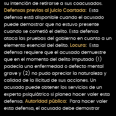
su intención de retirarse a sus coacusados.
Defensas previas al juicio
Coartada:
Esta
defensa está disponible cuando el acusado
puede demostrar que no estuvo presente
cuando se cometió el delito. Esta defensa
ataca las pruebas del gobierno en cuanto a un
elemento esencial del delito.
Locura:
Esta
defensa requiere que el acusado demuestre
que en el momento del delito imputado (1)
padecía una enfermedad o defecto mental
grave y (2) no pudo apreciar la naturaleza y
calidad de la ilicitud de sus acciones. Un
acusado puede obtener los servicios de un
experto psiquiátrico si planea hacer valer esta
defensa.
Autoridad pública:
Para hacer valer
esta defensa, el acusado debe demostrar