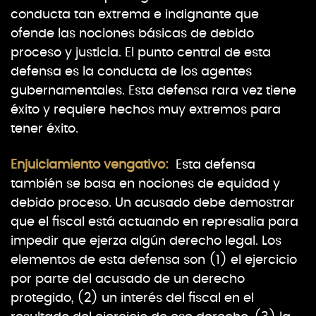
conducta tan extrema e indignante que
ofende las nociones básicas de debido
proceso y justicia. El punto central de esta
defensa es la conducta de los agentes
gubernamentales. Esta defensa rara vez tiene
éxito y requiere hechos muy extremos para
tener éxito.
Enjuiciamiento vengativo
:
Esta defensa
también se basa en nociones de equidad y
debido proceso. Un acusado debe demostrar
que el fiscal está actuando en represalia para
impedir que ejerza algún derecho legal. Los
elementos de esta defensa son (1) el ejercicio
por parte del acusado de un derecho
protegido, (2) un interés del fiscal en el