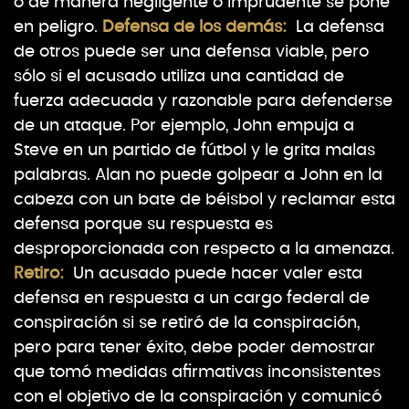
o de manera negligente o imprudente se pone
en peligro.
Defensa de los demás:
La defensa
de otros puede ser una defensa viable, pero
sólo si el acusado utiliza una cantidad de
fuerza adecuada y razonable para defenderse
de un ataque. Por ejemplo, John empuja a
Steve en un partido de fútbol y le grita malas
palabras. Alan no puede golpear a John en la
cabeza con un bate de béisbol y reclamar esta
defensa porque su respuesta es
desproporcionada con respecto a la amenaza.
Retiro:
Un acusado puede hacer valer esta
defensa en respuesta a un cargo federal de
conspiración si se retiró de la conspiración,
pero para tener éxito, debe poder demostrar
que tomó medidas afirmativas inconsistentes
con el objetivo de la conspiración y comunicó