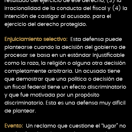
resultado del ejercicio de ese derecho, (3) la
irracionalidad de la conducta del fiscal y (4) la
intención de castigar al acusado. para el
ejercicio del derecho protegido.
Enjuiciamiento selectivo
:
Esta defensa puede
plantearse cuando la decisión del gobierno de
procesar se basa en un estándar injustificable
como la raza, la religión o alguna otra decisión
completamente arbitraria. Un acusado tiene
que demostrar que una política o decisión de
un fiscal federal tiene un efecto discriminatorio
y que fue motivada por un propósito
discriminatorio. Esta es una defensa muy difícil
de plantear.
Evento
:
Un reclamo que cuestione el “lugar” no