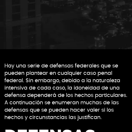
Hay una serie de defensas federales que se
pueden plantear en cualquier caso penal
federal. Sin embargo, debido a la naturaleza
intensiva de cada caso, la idoneidad de una
defensa dependerá de los hechos particulares.
A continuación se enumeran muchas de las
defensas que se pueden hacer valer si los
hechos y circunstancias las justifican.