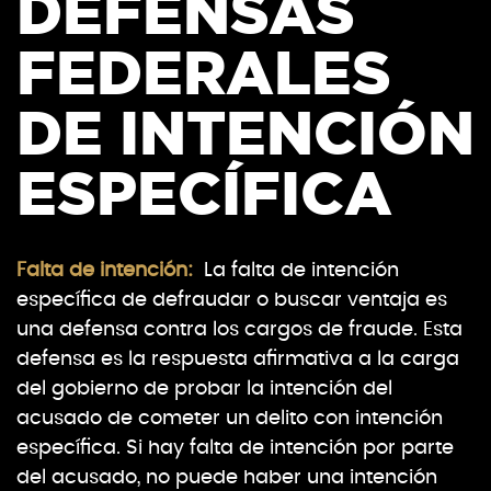
DEFENSAS
FEDERALES
DE INTENCIÓN
ESPECÍFICA
Falta de intención:
La falta de intención
específica de defraudar o buscar ventaja es
una defensa contra los cargos de fraude. Esta
defensa es la respuesta afirmativa a la carga
del gobierno de probar la intención del
acusado de cometer un delito con intención
específica. Si hay falta de intención por parte
del acusado, no puede haber una intención