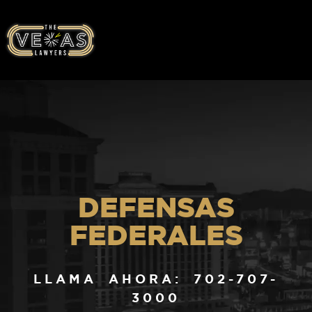
DEFENSAS
FEDERALES
LLAMA AHORA: 702-707-
3000