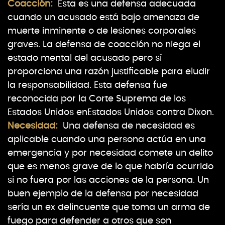
Coacción:
Esta es una defensa adecuada
cuando un acusado está bajo amenaza de
muerte inminente o de lesiones corporales
graves. La defensa de coacción no niega el
estado mental del acusado pero sí
proporciona una razón justificable para eludir
la responsabilidad. Esta defensa fue
reconocida por la Corte Suprema de los
Estados Unidos enEstados Unidos contra Dixon.
Necesidad:
Una defensa de necesidad es
aplicable cuando una persona actúa en una
emergencia y por necesidad comete un delito
que es menos grave de lo que habría ocurrido
si no fuera por las acciones de la persona. Un
buen ejemplo de la defensa por necesidad
sería un ex delincuente que toma un arma de
fuego para defender a otros que son