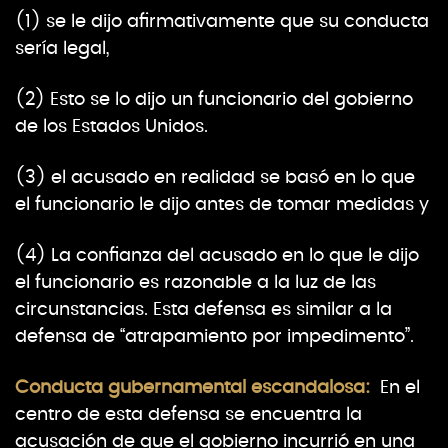
(1) se le dijo afirmativamente que su conducta
sería legal,
(2) Esto se lo dijo un funcionario del gobierno
de los Estados Unidos.
(3) el acusado en realidad se basó en lo que
el funcionario le dijo antes de tomar medidas y
(4) La confianza del acusado en lo que le dijo
el funcionario es razonable a la luz de las
circunstancias. Esta defensa es similar a la
defensa de “atrapamiento por impedimento”.
Conducta gubernamental escandalosa
:
En el
centro de esta defensa se encuentra la
acusación de que el gobierno incurrió en una