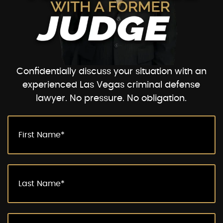
Confidentially discuss your situation with an
experienced Las Vegas criminal defense
lawyer. No pressure. No obligation.