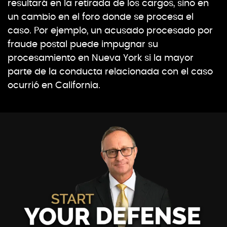
resultará en la retirada de los cargos, sino en
un cambio en el foro donde se procesa el
caso. Por ejemplo, un acusado procesado por
fraude postal puede impugnar su
procesamiento en Nueva York si la mayor
parte de la conducta relacionada con el caso
ocurrió en California.