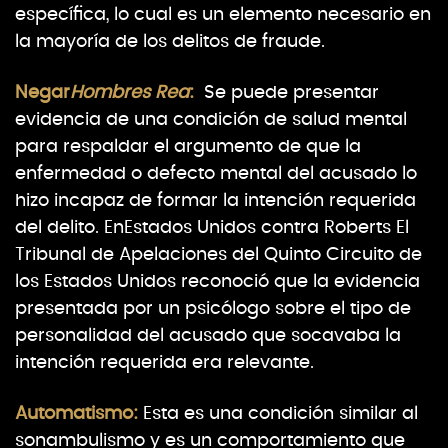
específica, lo cual es un elemento necesario en
la mayoría de los delitos de fraude.
Negar
Hombres Rea
:
Se puede presentar
evidencia de una condición de salud mental
para respaldar el argumento de que la
enfermedad o defecto mental del acusado lo
hizo incapaz de formar la intención requerida
del delito. EnEstados Unidos contra Roberts El
Tribunal de Apelaciones del Quinto Circuito de
los Estados Unidos reconoció que la evidencia
presentada por un psicólogo sobre el tipo de
personalidad del acusado que socavaba la
intención requerida era relevante.
Automatismo:
Esta es una condición similar al
sonambulismo y es un comportamiento que