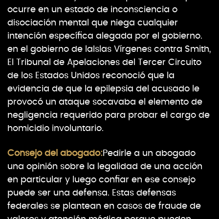
ocurre en un estado de inconsciencia o
disociación mental que niega cualquier
intención específica alegada por el gobierno.
en el gobierno de laIslas Vírgenes contra Smith,
El Tribunal de Apelaciones del Tercer Circuito
de los Estados Unidos reconoció que la
evidencia de que la epilepsia del acusado le
provocó un ataque socavaba el elemento de
negligencia requerido para probar el cargo de
homicidio involuntario.
Consejo del abogado:
Pedirle a un abogado
una opinión sobre la legalidad de una acción
en particular y luego confiar en ese consejo
puede ser una defensa. Estas defensas
federales se plantean en casos de fraude de