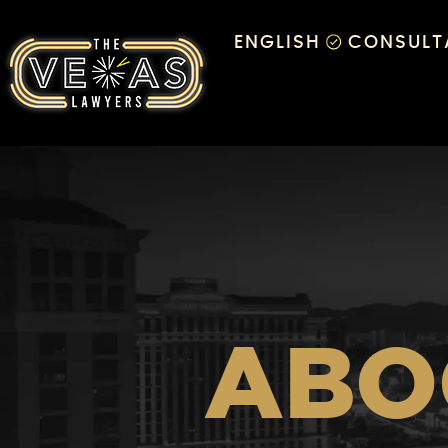
ENGLISH
CONSULTA
ABO