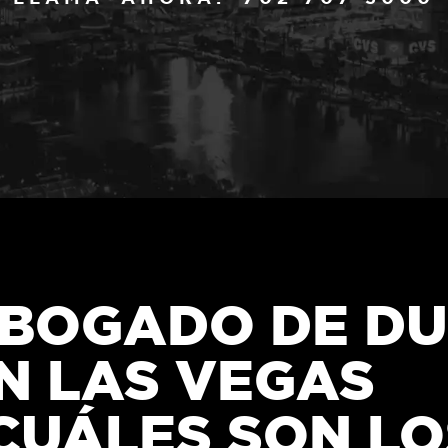
BOGADO DE DU
N LAS VEGAS
CUÁLES SON LO