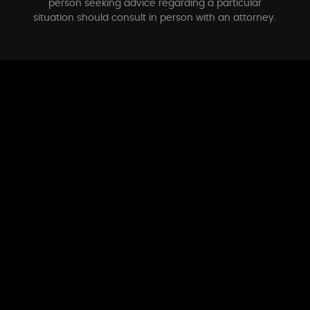
person seeking advice regarding a particular
situation should consult in person with an attorney.