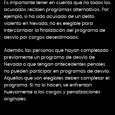
Es importante tener en cuenta que no todos los
acusados reciben programas alternativos. Por
ejemplo, si ha sido acusado de un delito
violento en Nevada, no es elegible para
intercambiar la finalización del programa de
desvío por cargos desestimados.
Además, las personas que hayan completado
previamente un programa de desvío de
Nevada o que tengan antecedentes penales
no pueden participar en programas de desvío.
Aquellos que son elegibles deben completar el
programa. Si no lo hacen, se enfrentan
nuevamente a los cargos y penalizaciones
originales.