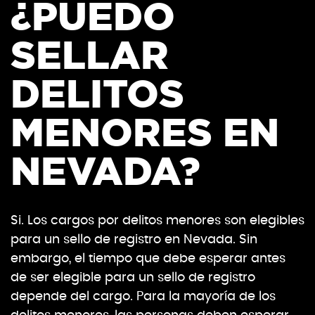
¿PUEDO
SELLAR
DELITOS
MENORES EN
NEVADA?
Si. Los cargos por delitos menores son elegibles
para un sello de registro en Nevada. Sin
embargo, el tiempo que debe esperar antes
de ser elegible para un sello de registro
depende del cargo. Para la mayoría de los