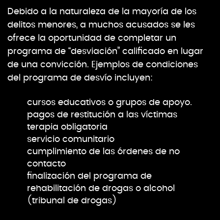
Debido a la naturaleza de la mayoría de los
delitos menores, a muchos acusados se les
ofrece la oportunidad de completar un
programa de “desviación” calificado en lugar
de una convicción. Ejemplos de condiciones
del programa de desvío incluyen:
cursos educativos o grupos de apoyo.
pagos de restitución a las víctimas
terapia obligatoria
servicio comunitario
cumplimiento de las órdenes de no
contacto
finalización del programa de
rehabilitación de drogas o alcohol
(tribunal de drogas)