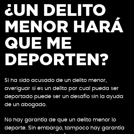
¿UN DELITO
MENOR HARÁ
QUE ME
DEPORTEN?
Si ha sido acusado de un delito menor,
averiguar si es un delito por cual pueda ser
deportado puede ser un desafío sin la ayuda
de un abogado.
No hay garantía de que un delito menor lo
deporte. Sin embargo, tampoco hay garantía