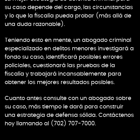
su caso depende del cargo, las circunstancias
y lo que la fiscalía pueda probar (más allá de
una duda razonable).
Teniendo esto en mente, un abogado criminal
especializado en delitos menores investigará a
fondo su caso, identificará posibles errores
policiales, cuestionará las pruebas de la
fiscalía y trabajará incansablemente para
obtener los mejores resultados posibles.
Cuanto antes consulte con un abogado sobre
su caso, más tiempo le dará para construir
una estrategia de defensa sólida. Contáctenos
hoy llamando al (702) 707-7000.